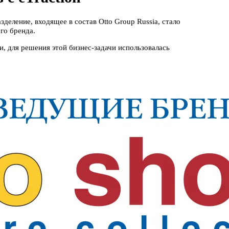
деление, входящее в состав Otto Group Russia, стало
го бренда.
, для решения этой бизнес-задачи использовалась