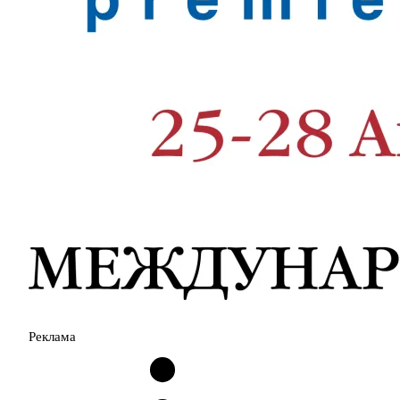
Реклама