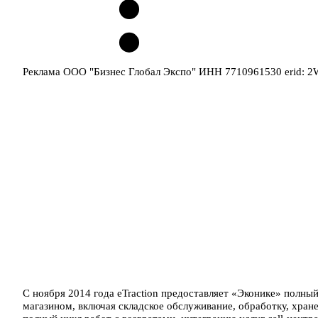
Реклама ООО "Бизнес Глобал Экспо" ИНН 7710961530 erid: 
С ноября 2014 года eTraction предоставляет «Эконике» полны
магазином, включая складское обслуживание, обработку, хране