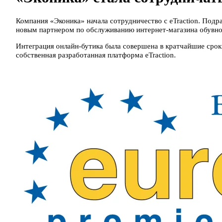
Компания «Эконика» начала сотрудничество с eTraction. Подраз
новым партнером по обслуживанию интернет-магазина обувно
Интеграция онлайн-бутика была совершена в кратчайшие сроки
собственная разработанная платформа eTraction.