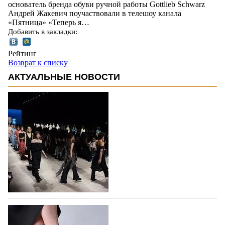
основатель бренда обуви ручной работы Gottlieb Schwarz
Андрей Жакевич поучаствовали в телешоу канала
«Пятница» «Теперь я…
Добавить в закладки:
Рейтинг
Возврат к списку
АКТУАЛЬНЫЕ НОВОСТИ
На участие в Московской неделе моды