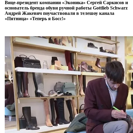
Вице-президент компании «Эконика» Сергей Саркисов и
основатель бренда обуви ручной работы Gottlieb Schwarz
Андрей Жакевич поучаствовали в телешоу канала
«Пятница» «Теперь я Босс!»