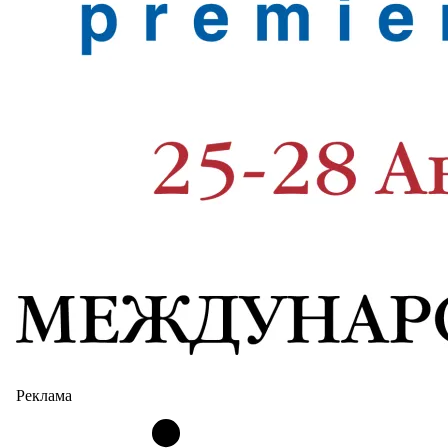
Реклама