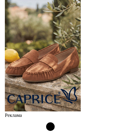
Реклама