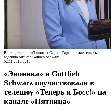
Вице-президент «Эконика» Сергей Саркисов дает советы по
ведению бизнеса Gottlieb Schwarz
02.11.2018
5218
«Эконика» и Gottlieb
Schwarz поучаствовали в
телешоу «Теперь я Босс!» на
канале «Пятница»