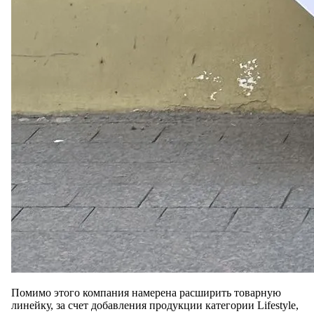
Помимо этого компания намерена расширить товарную
линейку, за счет добавления продукции категории Lifestyle,