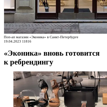
Поп-ап магазин «Эконика» в Санкт-Петербурге
19.04.2023
11816
«Эконика» вновь готовится
к ребрендингу