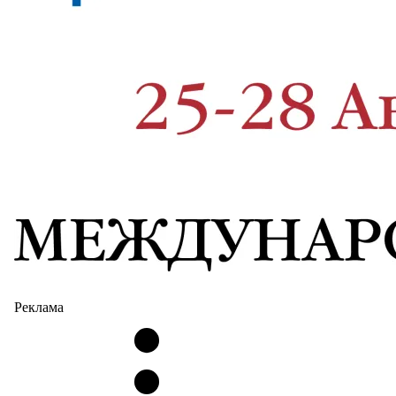
Реклама