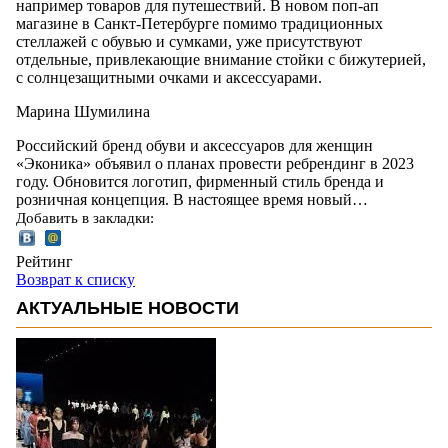
например товаров для путешествий. В новом поп-ап
магазине в Санкт-Петербурге помимо традиционных
стеллажей с обувью и сумками, уже присутствуют
отдельные, привлекающие внимание стойки с бижутерией,
с солнцезащитными очками и аксессуарами.
Марина Шумилина
Российский бренд обуви и аксессуаров для женщин
«Эконика» объявил о планах провести ребрендинг в 2023
году. Обновится логотип, фирменный стиль бренда и
розничная концепция. В настоящее время новый…
Добавить в закладки:
Рейтинг
Возврат к списку
АКТУАЛЬНЫЕ НОВОСТИ