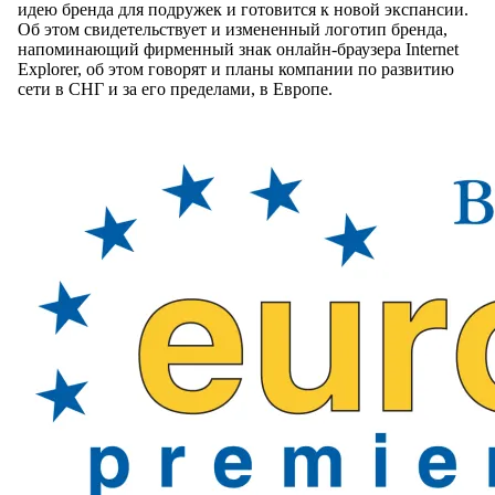
идею бренда для подружек и готовится к новой экспансии.
Об этом свидетельствует и измененный логотип бренда,
напоминающий фирменный знак онлайн-браузера Internet
Explorer, об этом говорят и планы компании по развитию
сети в СНГ и за его пределами, в Европе.