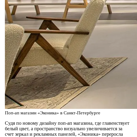
Поп-ап магазин «Эконика» в Санкт-Петербурге
Судя по новому дизайну поп-ап магазина, где главенствует
белый цвет, а пространство визуально увеличивается за
счет зеркал и рекламных панелей, «Эконика» переросла