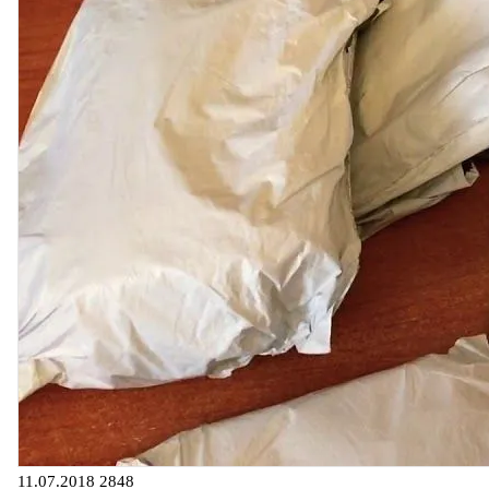
11.07.2018
2848