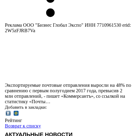
Реклама ООО "Бизнес Глобал Экспо" ИНН 7710961530 erid:
2W5zFJRB7Va
Экспортируемые почтовые отправления выросли на 48% по
сравнению с первым полугодием 2017 года, превысив 2
млн отправлений, - пишет «Коммерсантъ», со ссылкой на
статистику «Почты…
Добавить в закладки:
Рейтинг
Возврат к списку
АКТУАЛЬНЫЕ НОВОСТИ