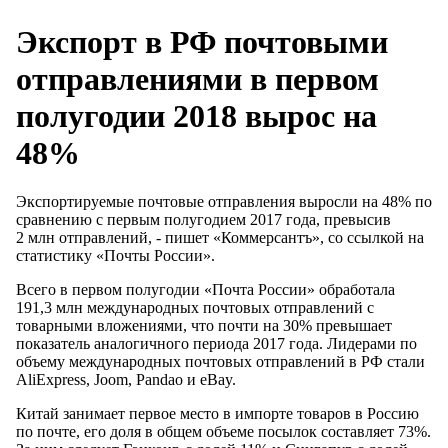
Экспорт в РФ почтовыми
отправлениями в первом
полугодии 2018 вырос на
48%
Экспортируемые почтовые отправления выросли на 48% по
сравнению с первым полугодием 2017 года, превысив
2 млн отправлений, - пишет «Коммерсантъ», со ссылкой на
статистику «Почты России».
Всего в первом полугодии «Почта России» обработала
191,3 млн международных почтовых отправлений с
товарными вложениями, что почти на 30% превышает
показатель аналогичного периода 2017 года. Лидерами по
объему международных почтовых отправлений в РФ стали
AliExpress, Joom, Pandao и eBay.
Китай занимает первое место в импорте товаров в Россию
по почте, его доля в общем объеме посылок составляет 73%.