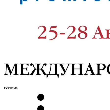
Реклама