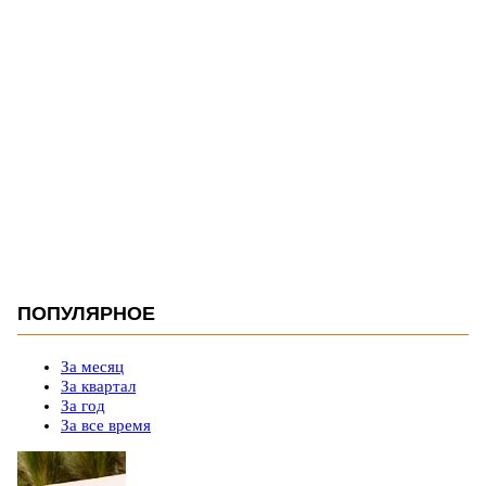
ПОПУЛЯРНОЕ
За месяц
За квартал
За год
За все время