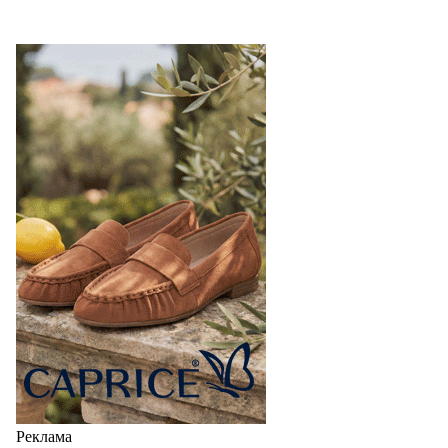
Реклама