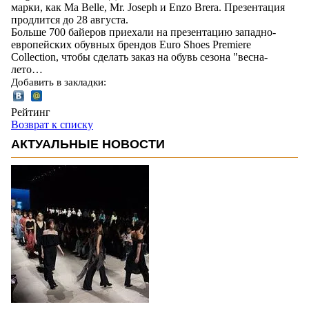
марки, как Ma Belle, Mr. Joseph и Enzo Brera. Презентация
продлится до 28 августа.
Больше 700 байеров приехали на презентацию западно-
европейских обувных брендов Euro Shoes Premiere
Collection, чтобы сделать заказ на обувь сезона "весна-
лето…
Добавить в закладки:
Рейтинг
Возврат к списку
АКТУАЛЬНЫЕ НОВОСТИ