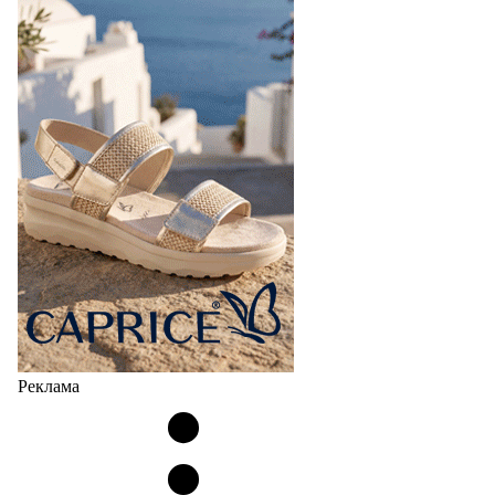
Реклама