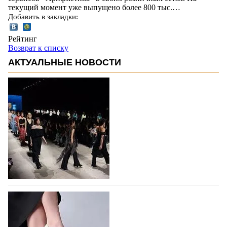
текущий момент уже выпущено более 800 тыс.…
Добавить в закладки:
Рейтинг
Возврат к списку
АКТУАЛЬНЫЕ НОВОСТИ
На участие в Московской неделе моды
подано 1047 заявок