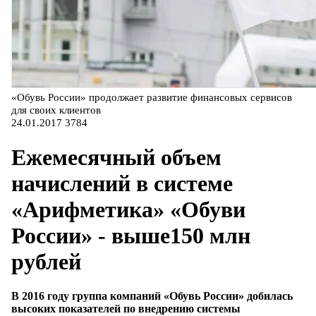
«Обувь России» продолжает развитие финансовых сервисов
для своих клиентов
24.01.2017
3784
Ежемесячный объем
начислений в системе
«Арифметика» «Обуви
России» - выше150 млн
рублей
В 2016 году группа компаний «Обувь России» добилась
высоких показателей по внедрению системы