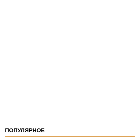
ПОПУЛЯРНОЕ