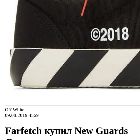
Off White
09.08.2019
4569
Farfetch купил New Guards