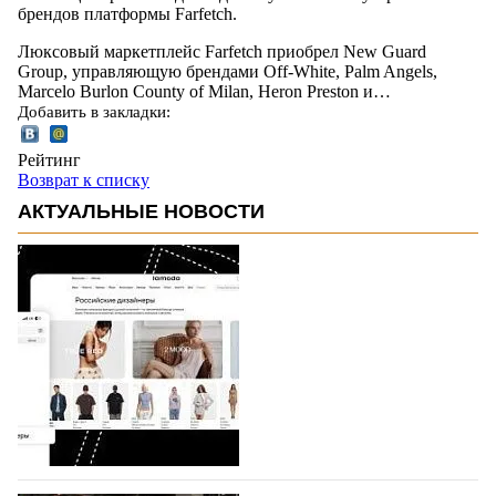
брендов платформы Farfetch.
Люксовый маркетплейс Farfetch приобрел New Guard
Group, управляющую брендами Off-White, Palm Angels,
Marcelo Burlon County of Milan, Heron Preston и…
Добавить в закладки:
Рейтинг
Возврат к списку
АКТУАЛЬНЫЕ НОВОСТИ