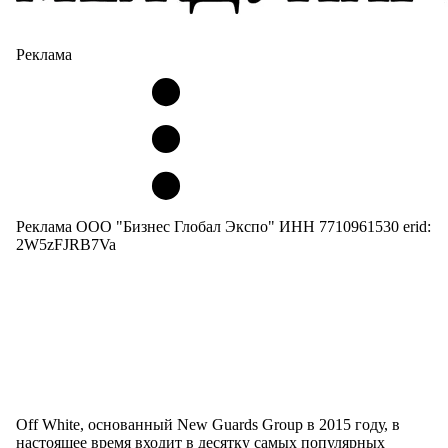
Реклама
Реклама ООО "Бизнес Глобал Экспо" ИНН 7710961530 erid:
2W5zFJRB7Va
Off White, основанный New Guards Group в 2015 году, в
настоящее время входит в десятку самых популярных