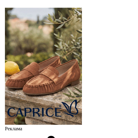
Реклама