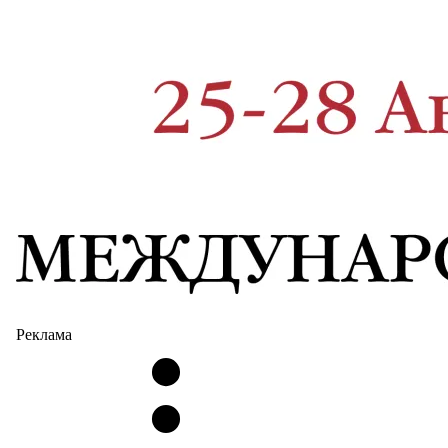
Реклама