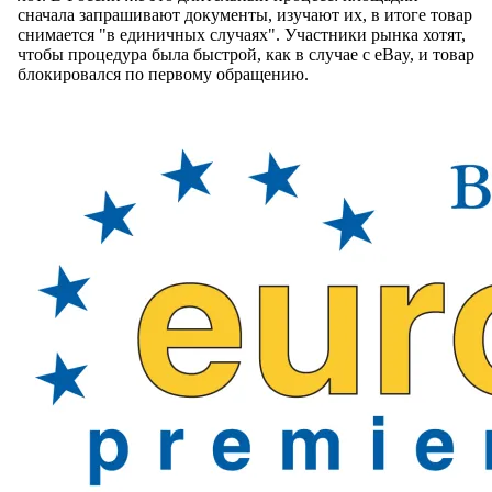
сначала запрашивают документы, изучают их, в итоге товар
снимается "в единичных случаях". Участники рынка хотят,
чтобы процедура была быстрой, как в случае с eBay, и товар
блокировался по первому обращению.