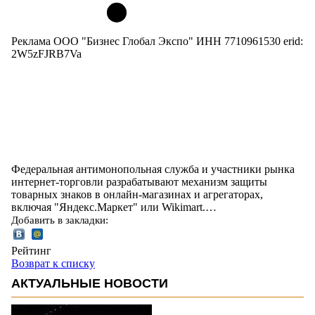
Реклама ООО "Бизнес Глобал Экспо" ИНН 7710961530 erid:
2W5zFJRB7Va
Федеральная антимонопольная служба и участники рынка
интернет-торговли разрабатывают механизм защиты
товарных знаков в онлайн-магазинах и агрегаторах,
включая "Яндекс.Маркет" или Wikimart.…
Добавить в закладки:
Рейтинг
Возврат к списку
АКТУАЛЬНЫЕ НОВОСТИ