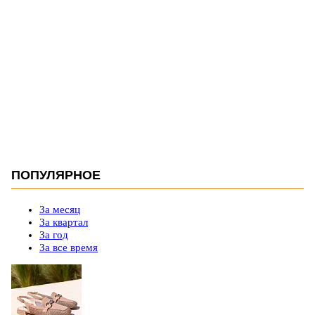
ПОПУЛЯРНОЕ
За месяц
За квартал
За год
За все время