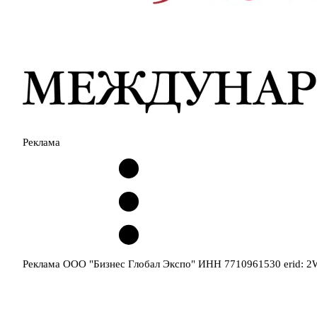
Реклама
Реклама ООО "Бизнес Глобал Экспо" ИНН 7710961530 erid: 