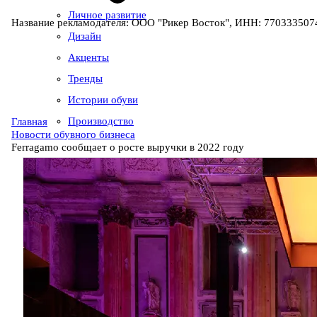
Личное развитие
Название рекламодателя: ООО "Рикер Восток", ИНН: 7703335074
Дизайн
Акценты
Тренды
Истории обуви
Производство
Главная
Новости обувного бизнеса
Ferragamo сообщает о росте выручки в 2022 году