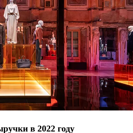
ыручки в 2022 году