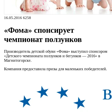
16.05.2016
6258
«Фома» спонсирует
чемпионат ползунков
Производитель детской обуви «Фома» выступил спонсором
«Детского чемпионата ползунков и бегунков — 2016» в
Магнитогорске.
Компания предоставила призы для маленьких победителей.