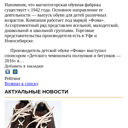
Напомним, что магнитогорская обувная фабрика
существует с 1942 года. Основное направление ее
деятельности — выпуск обуви для детей различных
возрастов. Компания работает под маркой «Фома».
Ассортиментный ряд представлен ясельной, малодетской,
дошкольной и школьной группами. Торговые
представительства производителя есть в Уфе и
Новосибирске.
Производитель детской обуви «Фома» выступил
спонсором «Детского чемпионата ползунков и бегунков —
2016» в…
Добавить в закладки:
Рейтинг
Возврат к списку
АКТУАЛЬНЫЕ НОВОСТИ