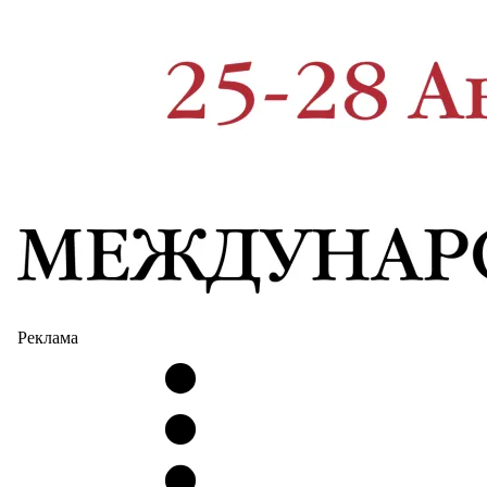
Реклама