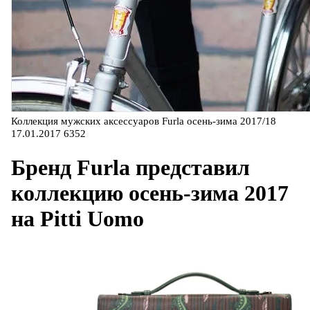
Коллекция мужских аксессуаров Furla осень-зима 2017/18
17.01.2017
6352
Бренд Furla представил
коллекцию осень-зима 2017
на Pitti Uomo