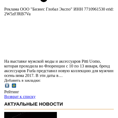
Реклама ООО "Бизнес Глобал Экспо" ИНН 7710961530 erid:
2W5zFJRB7Va
На выставке мужской моды и аксессуаров Pitti Uomo,
которая проходила во Флоренции с 10 по 13 января, бренд
аксессуаров Furla представил новую коллекцию для мужчин
осень-зима 2017. В эти даты в…
Добавить в закладки:
Рейтинг
Возврат к списку
АКТУАЛЬНЫЕ НОВОСТИ