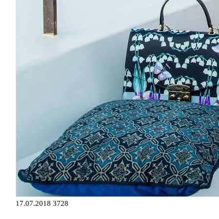
17.07.2018
3728