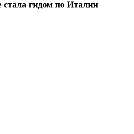
е стала гидом по Италии