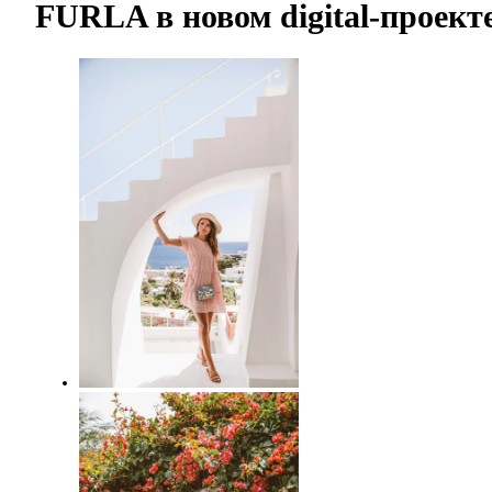
FURLA в новом digital-проект