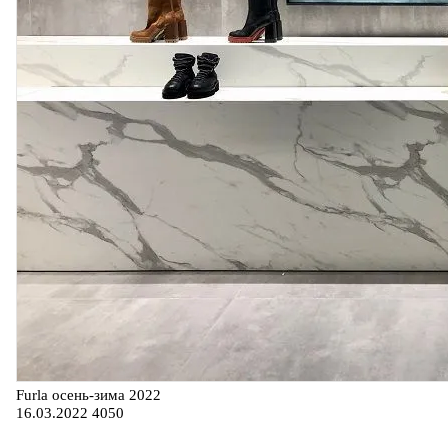
Furla осень-зима 2022
16.03.2022
4050