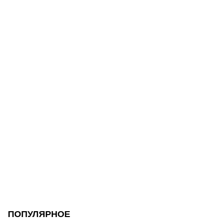
ПОПУЛЯРНОЕ