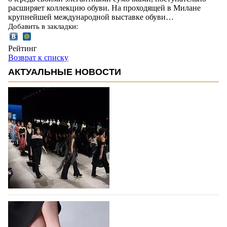
расширяет коллекцию обуви. На проходящей в Милане
крупнейшей международной выставке обуви…
Добавить в закладки:
Рейтинг
Возврат к списку
АКТУАЛЬНЫЕ НОВОСТИ
На участие в Московской неделе моды
подано 1047 заявок