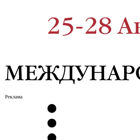
Реклама