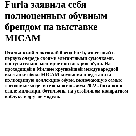
Furla заявила себя
полноценным обувным
брендом на выставке
MICAM
Итальянский люксовый бренд Furla, известный в
первую очередь своими элегантными сумочками,
поступательно расширяет коллекцию обуви. На
проходящей в Милане крупнейшей международной
выставке обуви MICAM компания представила
полноценную коллекцию обуви, включающую самые
трендовые модели сезона осень-зима 2022 - ботинки в
стиле милитари, ботильоны на устойчивом квадратном
каблуке и другие модели.