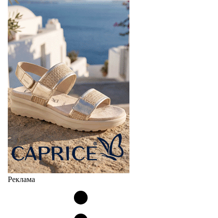
Реклама