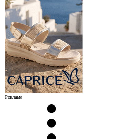
Реклама