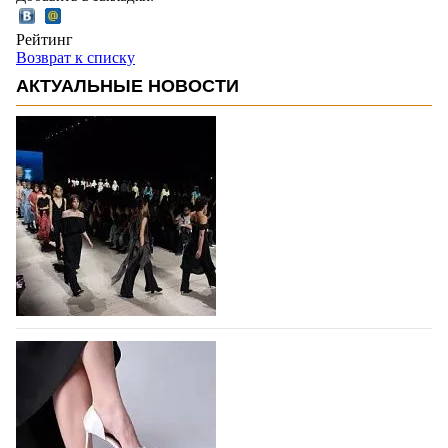
Рейтинг
Возврат к списку
АКТУАЛЬНЫЕ НОВОСТИ
На участие в Московской неделе моды
подано 1047 заявок
На участие в седьмой Московской неделе моды,