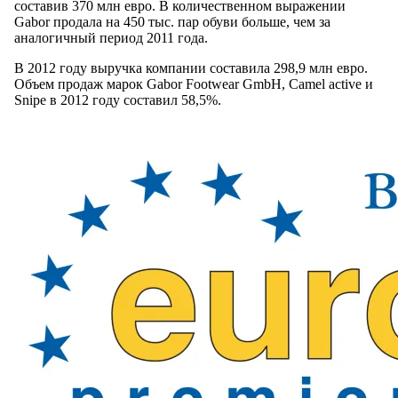
составив 370 млн евро. В количественном выражении
Gabor продала на 450 тыс. пар обуви больше, чем за
аналогичный период 2011 года.
В 2012 году выручка компании составила 298,9 млн евро.
Объем продаж марок Gabor Footwear GmbH, Camel active и
Snipe в 2012 году составил 58,5%.