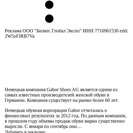
Реклама ООО "Бизнес Глобал Экспо" ИНН 7710961530 erid:
2W5zFJRB7Va
Немецкая компания Gabor Shoes AG является одним из
самых известных производителей женской обуви в
Германии. Компания существует на рынке более 60 лет.
Немецкая обувная корпорация Gabor отчиталась о
финансовых результатах за 2012 год. По данным компании,
в прошлом году объемы продаж обуви марки существенно
выросли. С января по сентябрь они…
Добавить в закладки: