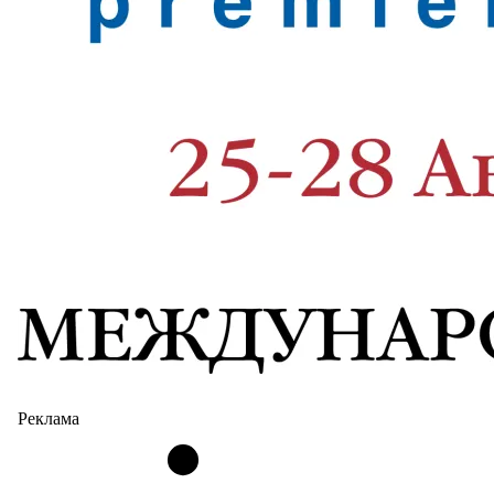
Реклама