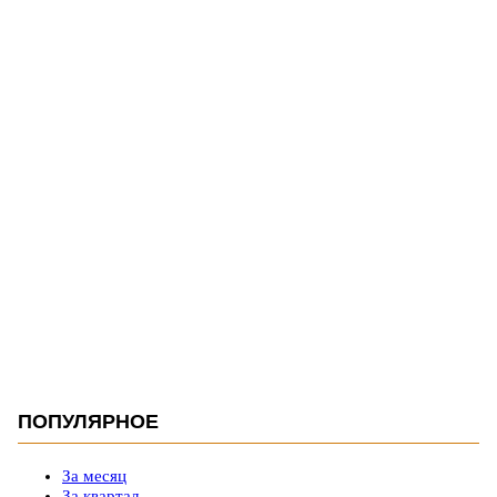
ПОПУЛЯРНОЕ
За месяц
За квартал