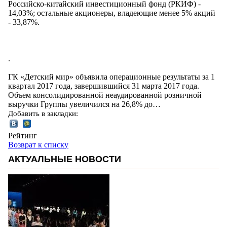
Российско-китайский инвестиционный фонд (РКИФ) -
14,03%; остальные акционеры, владеющие менее 5% акций
- 33,87%.
.
ГК «Детский мир» объявила операционные результаты за 1
квартал 2017 года, завершившийся 31 марта 2017 года.
Объем консолидированной неаудированной розничной
выручки Группы увеличился на 26,8% до…
Добавить в закладки:
Рейтинг
Возврат к списку
АКТУАЛЬНЫЕ НОВОСТИ