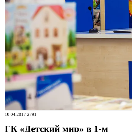
10.04.2017
2791
ГК «Детский мир» в 1-м