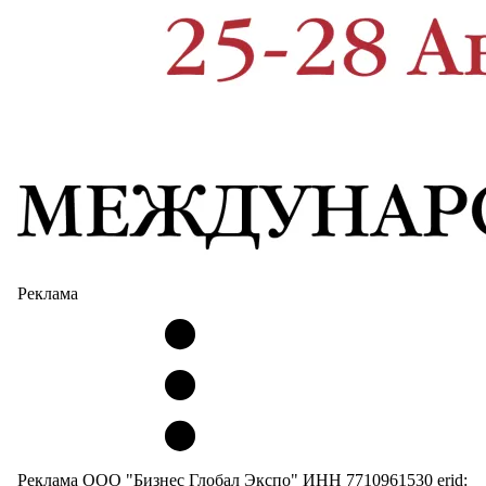
Реклама
Реклама ООО "Бизнес Глобал Экспо" ИНН 7710961530 erid: