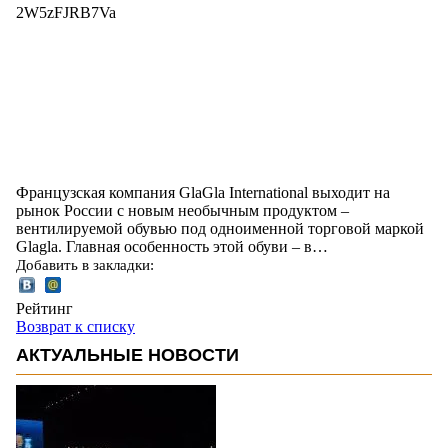
2W5zFJRB7Va
Французская компания GlaGla International выходит на
рынок России с новым необычным продуктом –
вентилируемой обувью под одноименной торговой маркой
Glagla. Главная особенность этой обуви – в…
Добавить в закладки:
Рейтинг
Возврат к списку
АКТУАЛЬНЫЕ НОВОСТИ