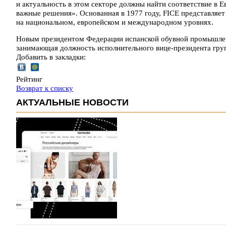
и актуальность в этом секторе должны найти соответствие в 
важные решения». Основанная в 1977 году, FICE представляет
на национальном, европейском и международном уровнях.
Новым президентом Федерации испанской обувной промышленн
занимающая должность исполнительного вице-президента груп
Добавить в закладки:
Рейтинг
Возврат к списку
АКТУАЛЬНЫЕ НОВОСТИ