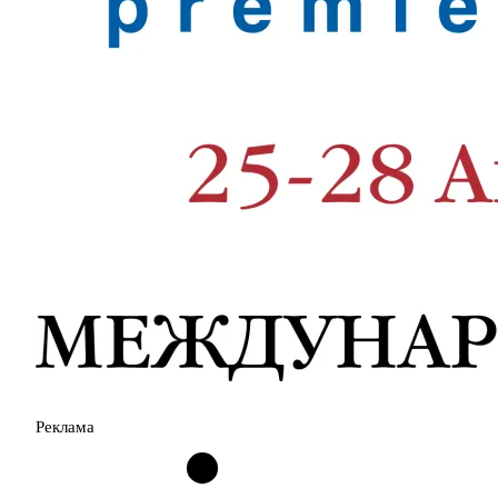
Реклама