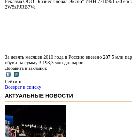
Реклама ООО "Бизнес Глобал Экспо" ИНН 7710961530 erid:
2W5zFJRB7Va
За девять месяцев 2010 года в Россию ввезено 287,5 млн пар
обуви на сумму 3 198,3 млн долларов.
Добавить в закладки:
Рейтинг
Возврат к списку
АКТУАЛЬНЫЕ НОВОСТИ