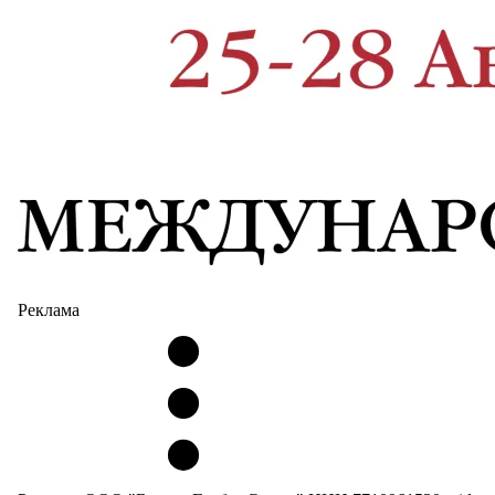
Реклама