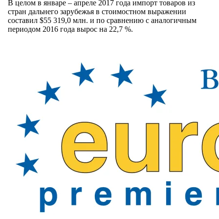
В целом в январе – апреле 2017 года импорт товаров из
стран дальнего зарубежья в стоимостном выражении
составил $55 319,0 млн. и по сравнению с аналогичным
периодом 2016 года вырос на 22,7 %.