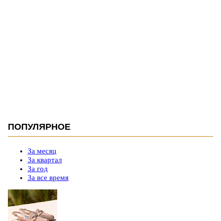
ПОПУЛЯРНОЕ
За месяц
За квартал
За год
За все время