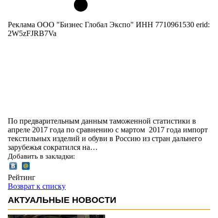
Реклама ООО "Бизнес Глобал Экспо" ИНН 7710961530 erid:
2W5zFJRB7Va
По предварительным данным таможенной статистики в
апреле 2017 года по сравнению с мартом 2017 года импорт
текстильных изделий и обуви в Россию из стран дальнего
зарубежья сократился на…
Добавить в закладки:
Рейтинг
Возврат к списку
АКТУАЛЬНЫЕ НОВОСТИ