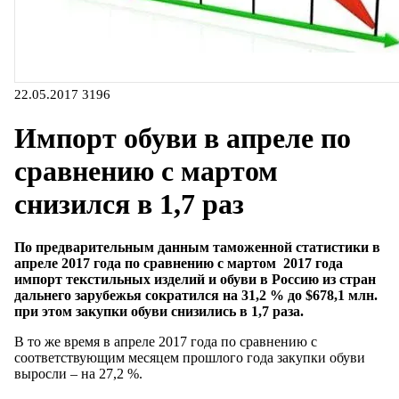
22.05.2017
3196
Импорт обуви в апреле по
сравнению с мартом
снизился в 1,7 раз
По предварительным данным таможенной статистики в
апреле 2017 года по сравнению с мартом 2017 года
импорт текстильных изделий и обуви в Россию из стран
дальнего зарубежья сократился на 31,2 % до $678,1 млн.
при этом закупки обуви снизились в 1,7 раза.
В то же время в апреле 2017 года по сравнению с
соответствующим месяцем прошлого года закупки обуви
выросли – на 27,2 %.