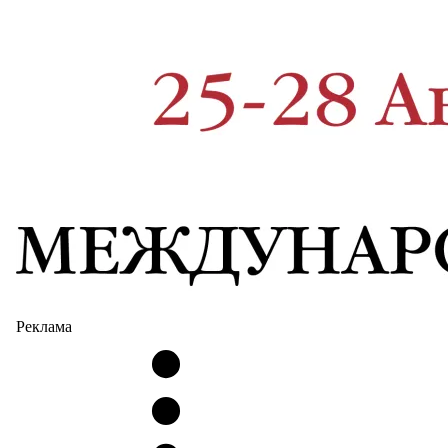
Реклама