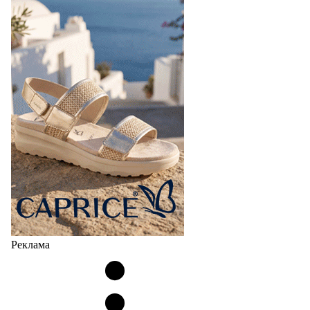
Реклама