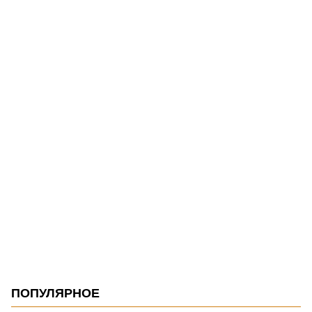
ПОПУЛЯРНОЕ