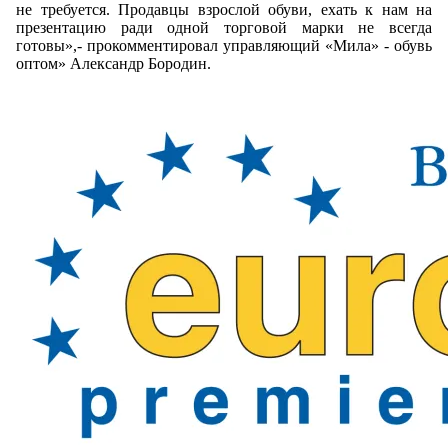
не требуется. Продавцы взрослой обуви, ехать к нам на
презентацию ради одной торговой марки не всегда
готовы»,- прокомментировал управляющий «Мила» - обувь
оптом» Александр Бородин.