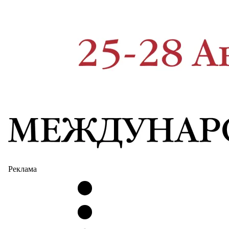
Реклама