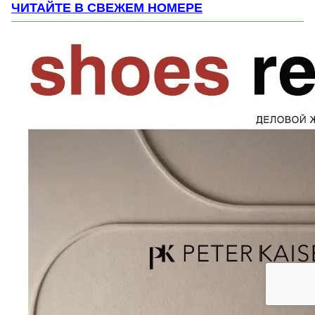
ЧИТАЙТЕ В СВЕЖЕМ НОМЕРЕ