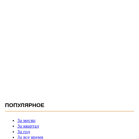
ПОПУЛЯРНОЕ
За месяц
За квартал
За год
За все время