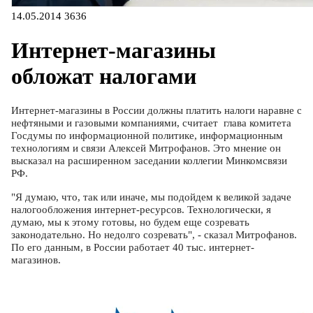
14.05.2014
3636
Интернет-магазины
обложат налогами
Интернет-магазины в России должны платить налоги наравне с
нефтяными и газовыми компаниями, считает глава комитета
Госдумы по информационной политике, информационным
технологиям и связи Алексей Митрофанов. Это мнение он
высказал на расширенном заседании коллегии Минкомсвязи
РФ.
"Я думаю, что, так или иначе, мы подойдем к великой задаче
налогообложения интернет-ресурсов. Технологически, я
думаю, мы к этому готовы, но будем еще созревать
законодательно. Но недолго созревать", - сказал Митрофанов.
По его данным, в России работает 40 тыс. интернет-
магазинов.