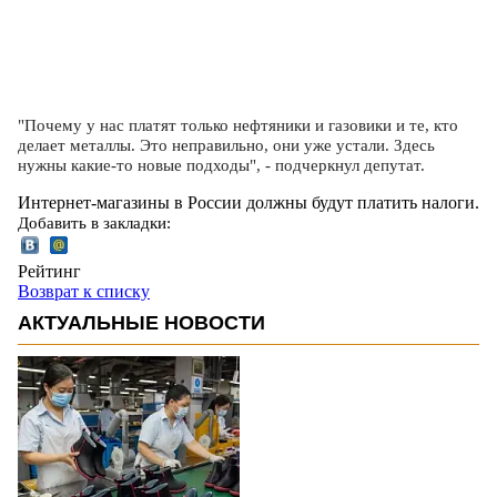
"Почему у нас платят только нефтяники и газовики и те, кто
делает металлы. Это неправильно, они уже устали. Здесь
нужны какие-то новые подходы", - подчеркнул депутат.
Интернет-магазины в России должны будут платить налоги.
Добавить в закладки:
Рейтинг
Возврат к списку
АКТУАЛЬНЫЕ НОВОСТИ