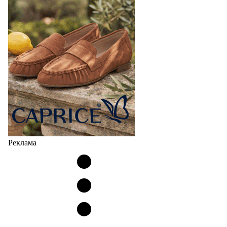
Реклама