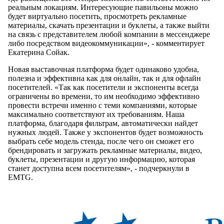
реальным локациям. Интересующие павильоны можно
будет виртуально посетить, просмотреть рекламные
материалы, скачать презентации и буклеты, а также выйти
на связь с представителем любой компании в мессенджере
либо посредством видеокоммуникации», - комментирует
Екатерина Сойак.
Новая выставочная платформа будет одинаково удобна,
полезна и эффективна как для онлайн, так и для офлайн
посетителей. «Так как посетители и экспоненты всегда
ограничены во времени, то им необходимо эффективно
провести встречи именно с теми компаниями, которые
максимально соответствуют их требованиям. Наша
платформа, благодаря фильтрам, автоматически найдет
нужных людей. Также у экспонентов будет возможность
выбрать себе модель стенда, после чего он сможет его
брендировать и загружать рекламные материалы, видео,
буклеты, презентации и другую информацию, которая
станет доступна всем посетителям», - подчеркнули в
EMTG.