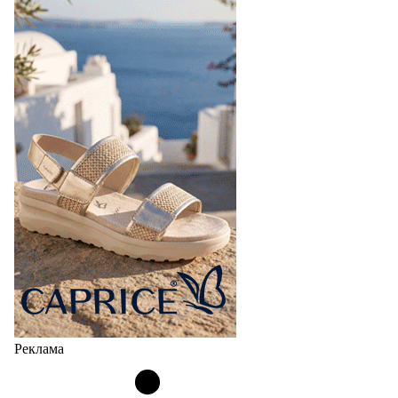
Реклама