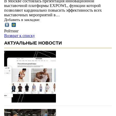
В Москве состоялась презентация инновационной
выставочной платформы EXPOWL, функции которой
позволяют кардинально повысить эффективность всех
выставочных мероприятий в…
Добавить в закладки:
Рейтинг
Возврат к списку
АКТУАЛЬНЫЕ НОВОСТИ
На платформе Lamoda - новый раздел и