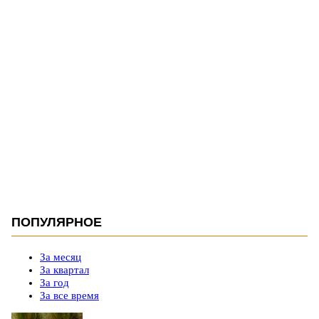
ПОПУЛЯРНОЕ
За месяц
За квартал
За год
За все время