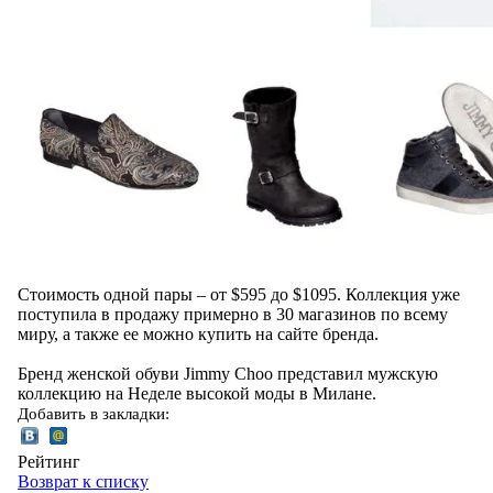
Стоимость одной пары – от $595 до $1095. Коллекция уже
поступила в продажу примерно в 30 магазинов по всему
миру, а также ее можно купить на сайте бренда.
Бренд женской обуви Jimmy Choo представил мужскую
коллекцию на Неделе высокой моды в Милане.
Добавить в закладки:
Рейтинг
Возврат к списку