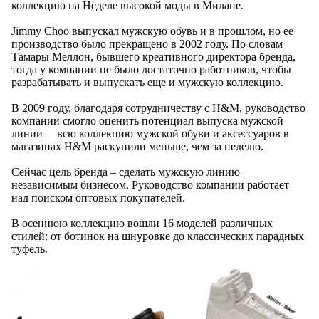
коллекцию на Неделе высокой моды в Милане.
Jimmy Choo выпускал мужскую обувь и в прошлом, но ее
производство было прекращено в 2002 году. По словам
Тамары Меллон, бывшего креативного директора бренда,
тогда у компании не было достаточно работников, чтобы
разрабатывать и выпускать еще и мужскую коллекцию.
В 2009 году, благодаря сотрудничеству с H&M, руководство
компании смогло оценить потенциал выпуска мужской
линии – всю коллекцию мужской обуви и аксессуаров в
магазинах H&M раскупили меньше, чем за неделю.
Сейчас цель бренда – сделать мужскую линию
независимым бизнесом. Руководство компании работает
над поиском оптовых покупателей.
В осеннюю коллекцию вошли 16 моделей различных
стилей: от ботинок на шнуровке до классических парадных
туфель.