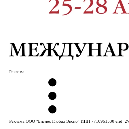
Реклама
Реклама ООО "Бизнес Глобал Экспо" ИНН 7710961530 erid: 