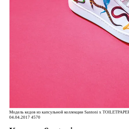
Модель кедов из капсульной коллекции Santoni x TOILETPAPE
04.04.2017
4570