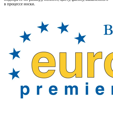
в процессе носки.