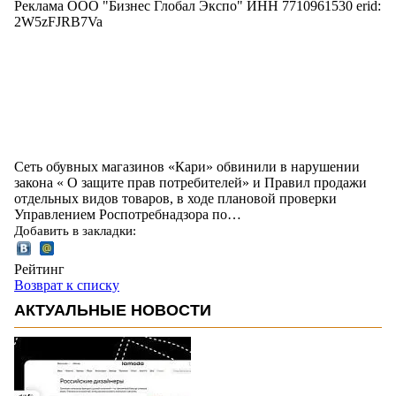
Реклама ООО "Бизнес Глобал Экспо" ИНН 7710961530 erid:
2W5zFJRB7Va
Сеть обувных магазинов «Кари» обвинили в нарушении
закона « О защите прав потребителей» и Правил продажи
отдельных видов товаров, в ходе плановой проверки
Управлением Роспотребнадзора по…
Добавить в закладки:
Рейтинг
Возврат к списку
АКТУАЛЬНЫЕ НОВОСТИ