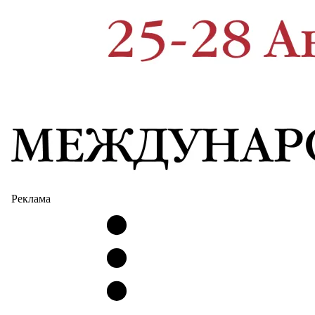
Реклама