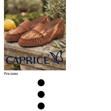
Реклама