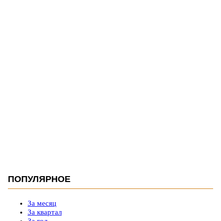
ПОПУЛЯРНОЕ
За месяц
За квартал