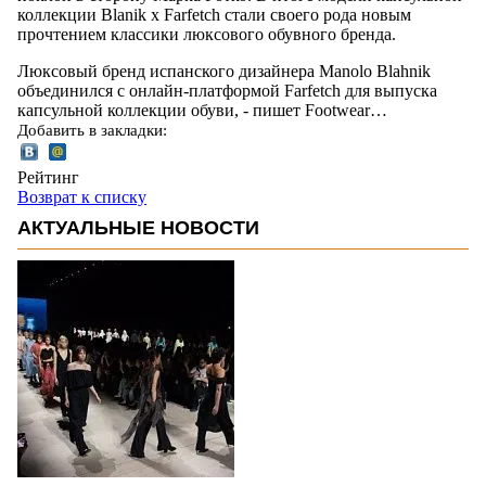
коллекции Blanik x Farfetch стали своего рода новым
прочтением классики люксового обувного бренда.
Люксовый бренд испанского дизайнера Manolo Blahnik
объединился с онлайн-платформой Farfetch для выпуска
капсульной коллекции обуви, - пишет Footwear…
Добавить в закладки:
Рейтинг
Возврат к списку
АКТУАЛЬНЫЕ НОВОСТИ