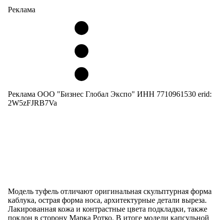
Реклама
Реклама ООО "Бизнес Глобал Экспо" ИНН 7710961530 erid:
2W5zFJRB7Va
Модель туфель отличают оригинальная скульптурная форма
каблука, острая форма носа, архитектурные детали выреза.
Лакированная кожа и контрастные цвета подкладки, также
поклон в сторону Марка Ротко. В итоге модели капсульной