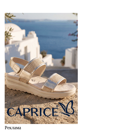
Реклама