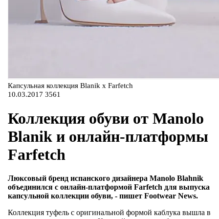
Капсульная коллекция Blanik x Farfetch
10.03.2017
3561
Коллекция обуви от Manolo
Blanik и онлайн-платформы
Farfetch
Люксовый бренд испанского дизайнера Manolo Blahnik
объединился с онлайн-платформой Farfetch для выпуска
капсульной коллекции обуви, - пишет Footwear News.
Коллекция туфель с оригинальной формой каблука вышла в