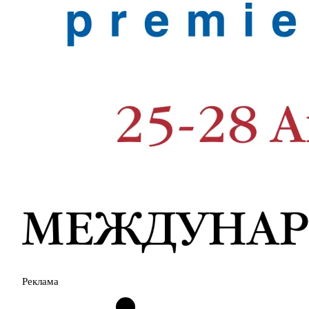
Реклама