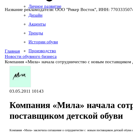
Личное развитие
Название рекламодателя: ООО "Рикер Восток", ИНН: 7703335074
Дизайн
Акценты
Тренды
Истории обуви
Производство
Главная
Новости обувного бизнеса
Компания «Мила» начала сотрудничество с новым поставщиком 
03.05.2011
10143
Компания «Мила» начала сотр
поставщиком детской обуви
Компания «Мила» заключила соглашение о сотрудничестве с новым поставщиком детской обуви