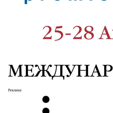
Реклама