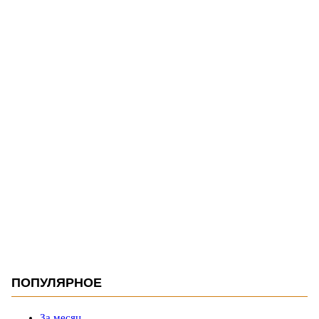
ПОПУЛЯРНОЕ
За месяц