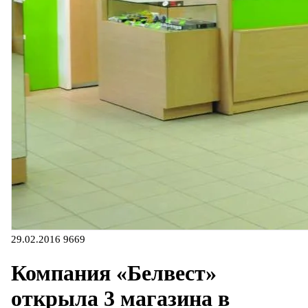
29.02.2016
9669
Компания «Белвест»
открыла 3 магазина в