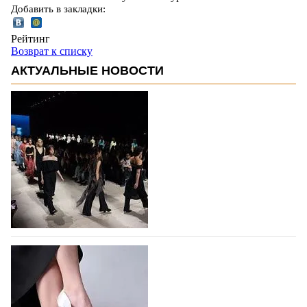
Добавить в закладки:
Рейтинг
Возврат к списку
АКТУАЛЬНЫЕ НОВОСТИ
На участие в Московской неделе моды
подано 1047 заявок
На участие в седьмой Московской неделе моды,