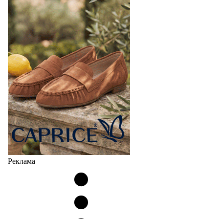
Реклама