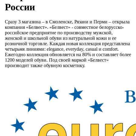
России
Сразу 3 магазина – в Смоленске, Рязани и Перми – открыла
компания «Белвест». «Белвест» - совместное белорусско-
российское предприятие по производству мужской,
женской и школьной обуви из натуральной кожи и ее
розничной торговле. Каждая новая коллекция представлена
четырьмя линиями: elegance, everyday, casual и comfort.
Ежегодно коллекция обновляется на 80% и составляет более
1200 моделей обуви. Под своей маркой «Белвест»
производит также обувную косметику.