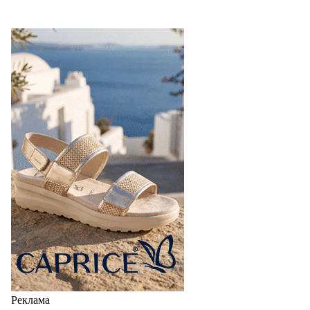
Реклама