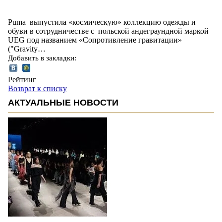
Puma выпустила «космическую» коллекцию одежды и
обуви в сотрудничестве с польской андеграундной маркой
UEG под названием «Сопротивление гравитации»
("Gravity…
Добавить в закладки:
Рейтинг
Возврат к списку
АКТУАЛЬНЫЕ НОВОСТИ