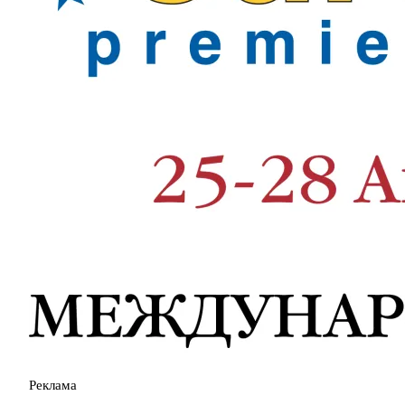
Реклама