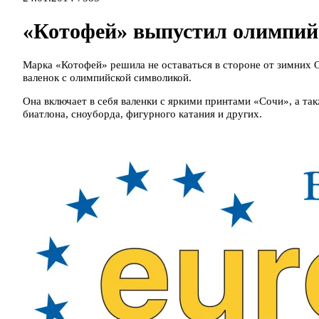
«Котофей» выпустил олимпий
Марка «Котофей» решила не оставаться в стороне от зимних 
валенок с олимпийской символикой.
Она включает в себя валенки с яркими принтами «Сочи», а так
биатлона, сноуборда, фигурного катания и других.