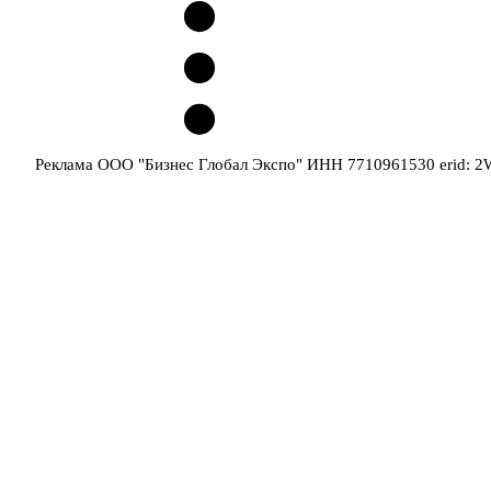
Реклама ООО "Бизнес Глобал Экспо" ИНН 7710961530 erid: 