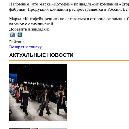
Напомним, что марка «Котофей» принадлежит компании «Егорь
фабрики. Продукция компании распространяется в России, Бел
Марка «Котофей» решила не оставаться в стороне от зимних 
валенок с олимпийской…
Добавить в закладки:
Рейтинг
Возврат к списку
АКТУАЛЬНЫЕ НОВОСТИ