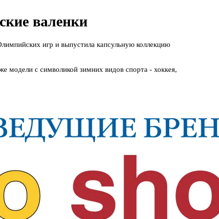
ские валенки
Олимпийских игр и выпустила капсульную коллекцию
же модели с символикой зимних видов спорта - хоккея,