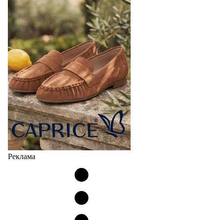
Реклама