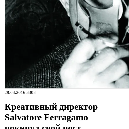
29.03.2016
3308
Креативный директор
Salvatore Ferragamo
покинул свой пост