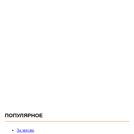
ПОПУЛЯРНОЕ
За месяц