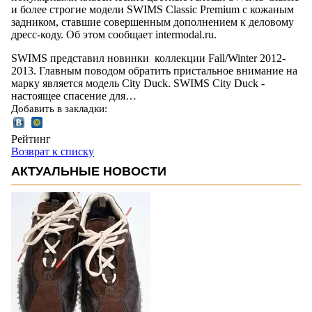
и более строгие модели SWIMS Classic Premium с кожаным
задником, ставшие совершенным дополнением к деловому
дресс-коду. Об этом сообщает intermodal.ru.
SWIMS представил новинки коллекции Fall/Winter 2012-
2013. Главным поводом обратить пристальное внимание на
марку является модель City Duck. SWIMS City Duck -
настоящее спасение для…
Добавить в закладки:
Рейтинг
Возврат к списку
АКТУАЛЬНЫЕ НОВОСТИ