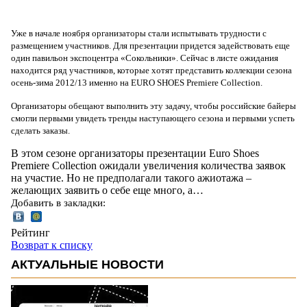
Уже в начале ноября организаторы стали испытывать трудности с
размещением участников. Для презентации придется задействовать еще
один павильон экспоцентра «Сокольники». Сейчас в листе ожидания
находится ряд участников, которые хотят представить коллекции сезона
осень-зима 2012/13 именно на EURO SHOES Premiere Collection.
Организаторы обещают выполнить эту задачу, чтобы российские байеры
смогли первыми увидеть тренды наступающего сезона и первыми успеть
сделать заказы.
В этом сезоне организаторы презентации Euro Shoes
Premiere Collection ожидали увеличения количества заявок
на участие. Но не предполагали такого ажиотажа –
желающих заявить о себе еще много, а…
Добавить в закладки:
Рейтинг
Возврат к списку
АКТУАЛЬНЫЕ НОВОСТИ