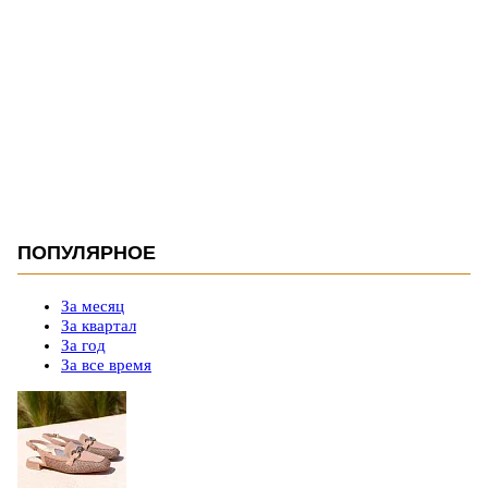
ПОПУЛЯРНОЕ
За месяц
За квартал
За год
За все время