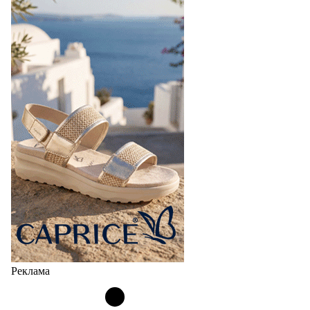
Реклама