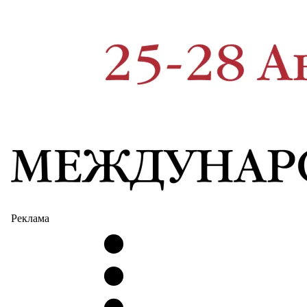
Реклама