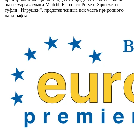
аксессуары - сумки Madrid, Flamenco Purse и Squeeze и
туфли "Игрушки", представленные как часть природного
ландшафта.