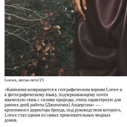
Loewe, весна-лето'25
«Кампания возвращается к географическим корням Loewe и
к фотографическому языку, подчеркивающему почти
языческую связь с силами природы, очень характерную для
ранних дней работы [Джонатана] Андерсона» —
креативного директора бренда, под руководством которого,
Loewe стал одним из самых привлекательных модных
домов.