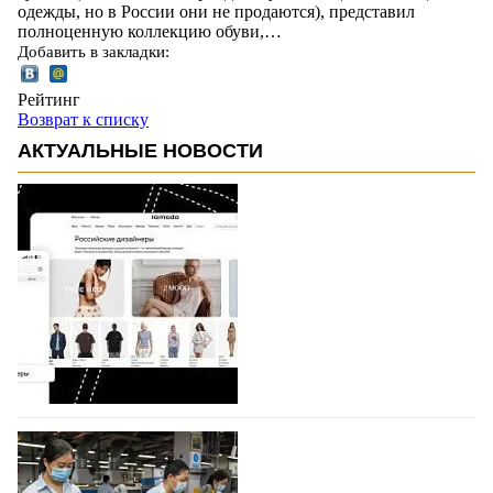
одежды, но в России они не продаются), представил
полноценную коллекцию обуви,…
Добавить в закладки:
Рейтинг
Возврат к списку
АКТУАЛЬНЫЕ НОВОСТИ
На платформе Lamoda - новый раздел и
условия продвижения локальных