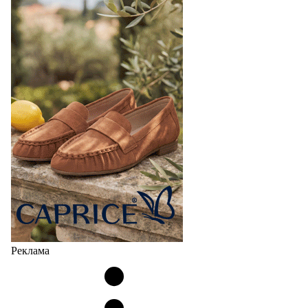
Реклама