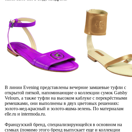
В линии Evening представлены вечерние замшевые туфли с
открытой пяткой, напоминающие о коллекции сумок Gatsby
Velours, а также туфли на высоком каблуке с перекрёстными
ремешками, они выполнены в двух цветовых решениях:
золото-мед-красный и золото-яшма-зелень. По материалам
elle.ru и intermoda.ru.
Французский бренд, специализирующейся в основном на
сумках (помимо этого бренд выпускает еще и коллекции