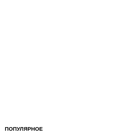
ПОПУЛЯРНОЕ