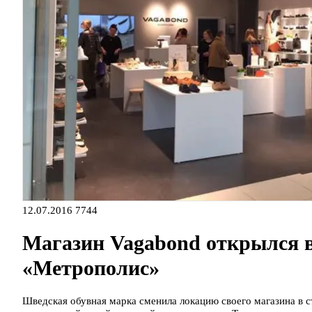
12.07.2016
7744
Магазин Vagabond открылся в
«Метрополис»
Шведская обувная марка сменила локацию своего магазина в 