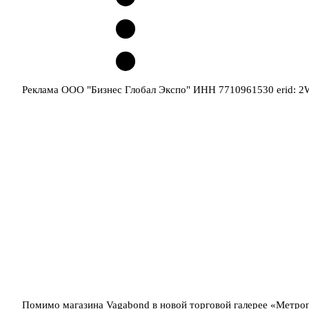
Реклама ООО "Бизнес Глобал Экспо" ИНН 7710961530 erid: 
Помимо магазина Vagabond в новой торговой галерее «Метроп