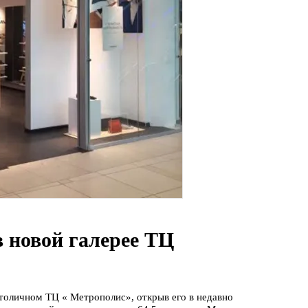
 новой галерее ТЦ
столичном ТЦ « Метрополис», открыв его в недавно