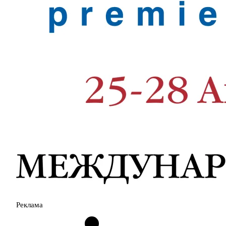
Реклама