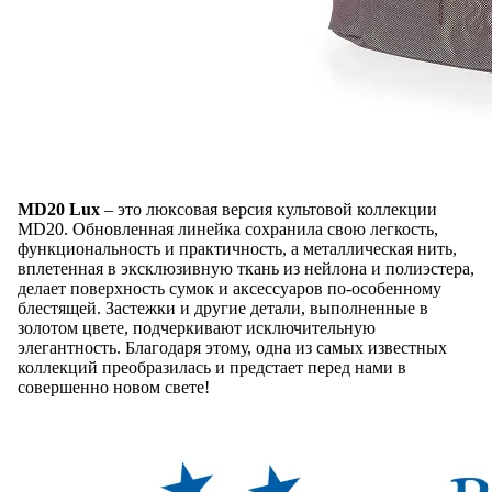
MD20 Lux
– это люксовая версия культовой коллекции
MD20. Обновленная линейка сохранила свою легкость,
функциональность и практичность, а металлическая нить,
вплетенная в эксклюзивную ткань из нейлона и полиэстера,
делает поверхность сумок и аксессуаров по-особенному
блестящей. Застежки и другие детали, выполненные в
золотом цвете, подчеркивают исключительную
элегантность. Благодаря этому, одна из самых известных
коллекций преобразилась и предстает перед нами в
совершенно новом свете!