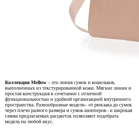
Коллекция Mellow
– это линия сумок и кошельков,
выполненных из текстурированной кожи. Мягкие линии и
простая конструкция в сочетании с отличной
функциональностью и удобной организацией внутреннего
пространства. Разнообразные модели– от рюкзака до сумок
через плечо разного размера и сумок-шопперов– и широкая
гамма предлагаемых расцветок позволяют подобрать
модель на любой вкус.