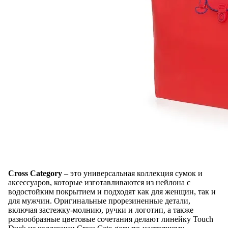
Cross Category
– это универсальная коллекция сумок и
аксессуаров, которые изготавливаются из нейлона с
водостойким покрытием и подходят как для женщин, так и
для мужчин. Оригинальные прорезиненные детали,
включая застежку-молнию, ручки и логотип, а также
разнообразные цветовые сочетания делают линейку Touch