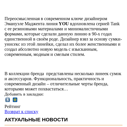
Переосмысленная в современном ключе дизайнером
Эмануэле Маджента линия
YOU
вдохновлена серией Tank
с ее резиновыми материалами и минималистичными
формами, которые сделали данную линию в 90-х годах
единственной в своём роде. Дизайнер взял за основу сумки-
унисекс из этой линейки, сделал их более женственными и
создал абсолютно новую модель с изысканным,
современным, модным и смелым стилем.
В коллекции бренда представлены несколько линеек сумок
и аксессуаров. Функциональность, практичность и
современный дизайн – отличительные черты бренда,
которыми может похвастаться…
Добавить в закладки:
Рейтинг
Возврат к списку
АКТУАЛЬНЫЕ НОВОСТИ