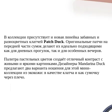
В коллекции присутствует и новая линейка забавных и
разноцветных клатчей
Patch Duck
. Оригинальные патчи на
передней части сумок делают их идеально подходящими
как для дневных прогулок, так и для особенных вечеров.
Палитра пастельных цветов создаёт отличный контраст с
живыми и яркими картинками.Дизайнеры Mandarina Duck
предлагают два варианта ношения для этой мини-
коллекции из экокожи: в качестве клатча и как сумочку
через плечо.