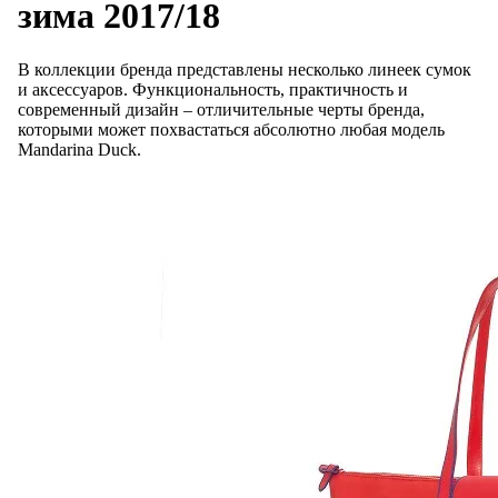
зима 2017/18
В коллекции бренда представлены несколько линеек сумок
и аксессуаров. Функциональность, практичность и
современный дизайн – отличительные черты бренда,
которыми может похвастаться абсолютно любая модель
Mandarina Duck.