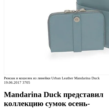
Рюкзак и кошелек из линейки Urban Leather Mandarina Duck
19.06.2017
3705
Mandarina Duck представил
коллекцию сумок осень-