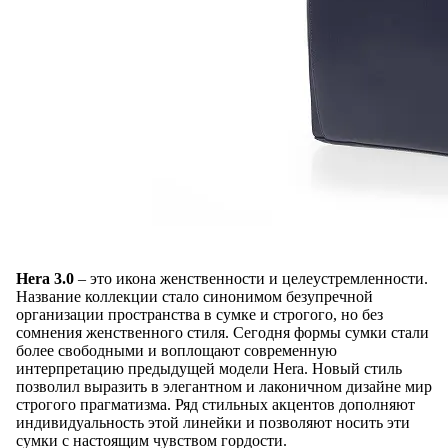
Hera 3.0
– это икона женственности и целеустремленности.
Название коллекции стало синонимом безупречной
организации пространства в сумке и строгого, но без
сомнения женственного стиля. Сегодня формы сумки стали
более свободными и воплощают современную
интерпретацию предыдущей модели Hera. Новый стиль
позволил выразить в элегантном и лаконичном дизайне мир
строгого прагматизма. Ряд стильных акцентов дополняют
индивидуальность этой линейки и позволяют носить эти
сумки с настоящим чувством гордости.