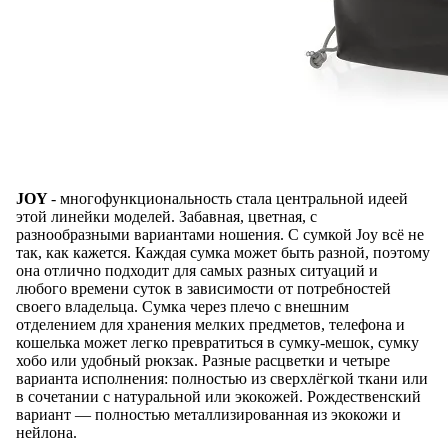
JOY
- многофункциональность стала центральной идеей
этой линейки моделей. Забавная, цветная, с
разнообразными вариантами ношения. С сумкой Joy всё не
так, как кажется. Каждая сумка может быть разной, поэтому
она отлично подходит для самых разных ситуаций и
любого времени суток в зависимости от потребностей
своего владельца. Сумка через плечо с внешним
отделением для хранения мелких предметов, телефона и
кошелька может легко превратиться в сумку-мешок, сумку
хобо или удобный рюкзак. Разные расцветки и четыре
варианта исполнения: полностью из сверхлёгкой ткани или
в сочетании с натуральной или экокожей. Рождественский
вариант — полностью металлизированная из экокожи и
нейлона.