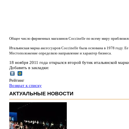
Общее число фирменных магазинов Coccinelle по всему миру приблизило
Итальянская марка аксессуаров Coccinelle была основана в 1978 году. Е
Местоположение определило направление и характер бизнеса.
18 ноября 2011 года открылся второй бутик итальянской марки
Добавить в закладки:
Рейтинг
Возврат к списку
АКТУАЛЬНЫЕ НОВОСТИ