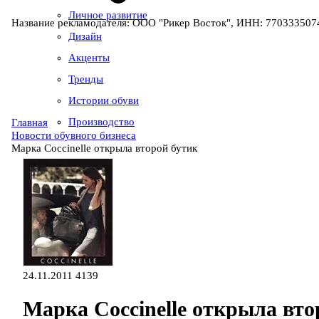
Личное развитие
Название рекламодателя: ООО "Рикер Восток", ИНН: 7703335074
Дизайн
Акценты
Тренды
Истории обуви
Производство
Главная
Новости обувного бизнеса
Марка Coccinelle открыла второй бутик
24.11.2011
4139
Марка Coccinelle открыла вто