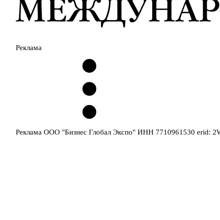
Реклама
Реклама ООО "Бизнес Глобал Экспо" ИНН 7710961530 erid: 