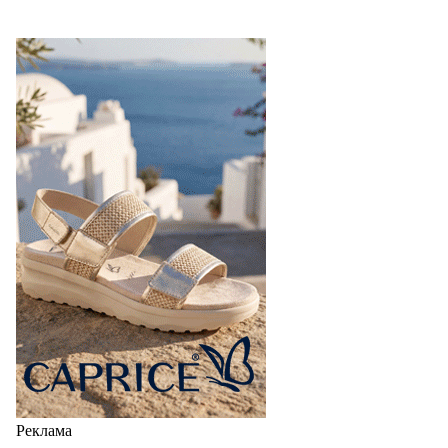
Реклама