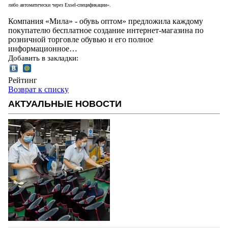
либо автоматически через Еxsel-спецификации».
Компания «Мила» - обувь оптом» предложила каждому
покупателю бесплатное создание интернет-магазина по
розничной торговле обувью и его полное
информационное…
Добавить в закладки:
Рейтинг
Возврат к списку
АКТУАЛЬНЫЕ НОВОСТИ