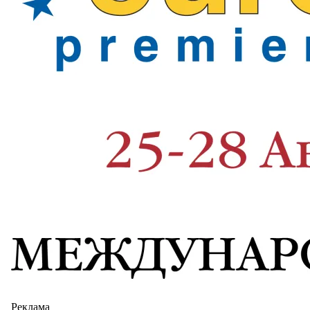
Реклама