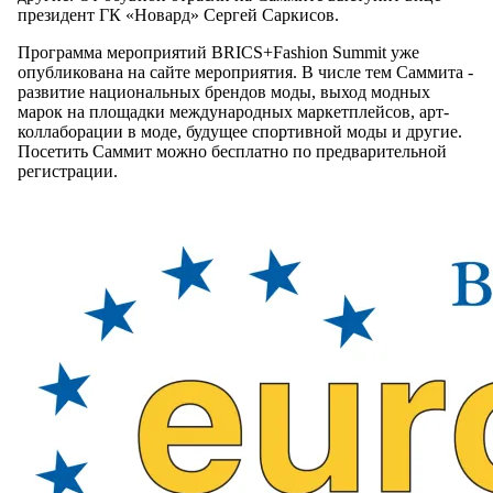
президент ГК «Новард» Сергей Саркисов.
Программа мероприятий BRICS+Fashion Summit уже
опубликована на сайте мероприятия. В числе тем Саммита -
развитие национальных брендов моды, выход модных
марок на площадки международных маркетплейсов, арт-
коллаборации в моде, будущее спортивной моды и другие.
Посетить Саммит можно бесплатно по предварительной
регистрации.