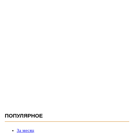
ПОПУЛЯРНОЕ
За месяц