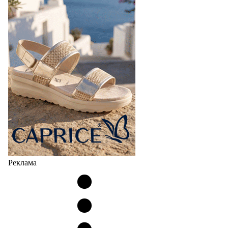
Реклама