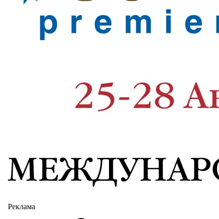
Реклама