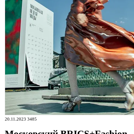
20.11.2023
3485
Московский BRICS+Fashion