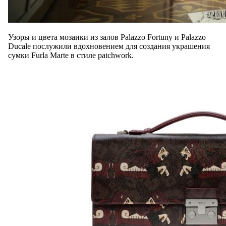
Узоры и цвета мозаики из залов Palazzo Fortuny и Palazzo
Ducale послужили вдохновением для создания украшения
сумки Furla Marte в стиле patchwork.