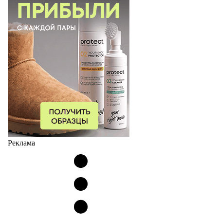
Реклама