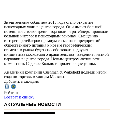
Значительным событием 2013 года стало открытие
пешеходных улиц в центре города. Они имеют большой
потенциал с точки зрения торговли, и ритейлеры проявили
большой интерес к пешеходным районам. Смещению
интереса ретейлеров премиум сегмента и предприятий
общественного питания к новым географическим
сегментам рынка будет способствовать и другая
инициатива московского правительства - введение платной
парковки в центре города. Новым центром активности
может стать Садовое Кольцо и прилегающие улицы.
Аналитики компании Cushman & Wakefield подвели итоги
года по торговым улицам Москвы.
Добавить в закладки:
Рейтинг
Возврат к списку
АКТУАЛЬНЫЕ НОВОСТИ