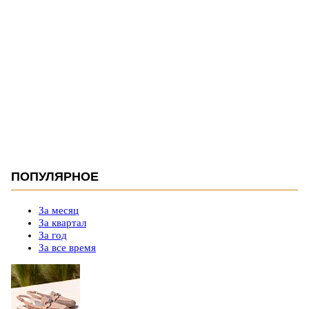
ПОПУЛЯРНОЕ
За месяц
За квартал
За год
За все время