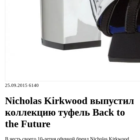
25.09.2015
6140
Nicholas Kirkwood выпустил
коллекцию туфель Back to
the Future
В честь своего 10-летия обувной бренд Nicholas Kirkwood