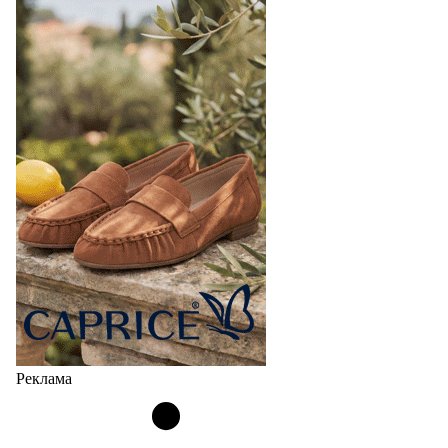
Реклама