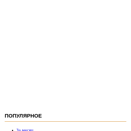
ПОПУЛЯРНОЕ
За месяц