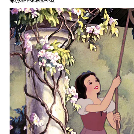
предмет поп-культуры.