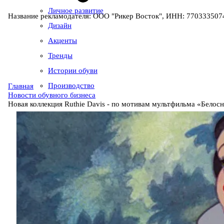
Личное развитие
Название рекламодателя: ООО "Рикер Восток", ИНН: 7703335074
Дизайн
Акценты
Тренды
Истории обуви
Производство
Главная
Новости обувного бизнеса
Новая коллекция Ruthie Davis - по мотивам мультфильма «Белосн