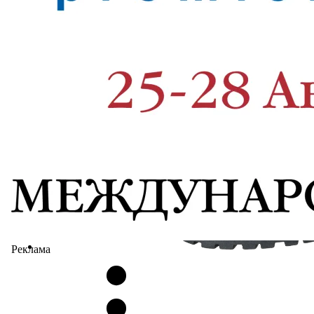
Реклама