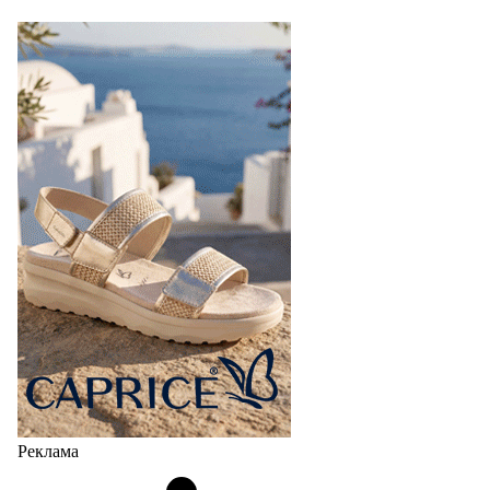
Реклама