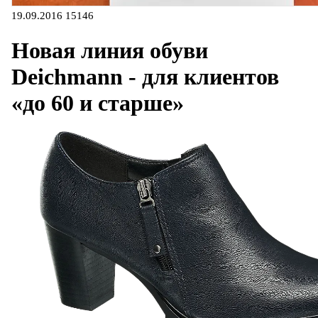
19.09.2016
15146
Новая линия обуви
Deichmann - для клиентов
«до 60 и старше»