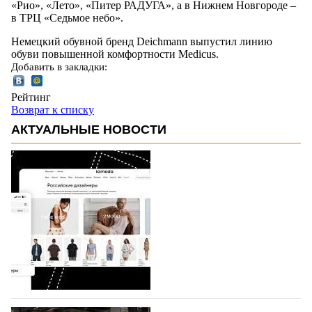
«Рио», «Лето», «Питер РАДУГА», а в Нижнем Новгороде –
в ТРЦ «Седьмое небо».
Немецкий обувной бренд Deichmann выпустил линию
обуви повышенной комфортности Medicus.
Добавить в закладки:
Рейтинг
Возврат к списку
АКТУАЛЬНЫЕ НОВОСТИ